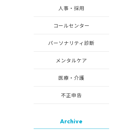
人事・採用
コールセンター
パーソナリティ診断
メンタルケア
医療・介護
不正申告
Archive