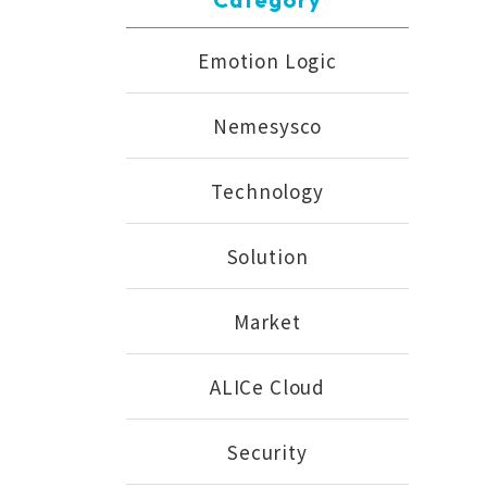
Emotion Logic
Nemesysco
Technology
Solution
Market
ALICe Cloud
Security