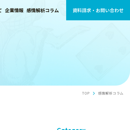
て
企業情報
感情解析コラム
資料請求・お問い合わせ
TOP
感情解析コラム
Category