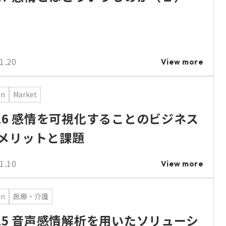
1.20
View more
on
Market
.16 感情を可視化することのビジネス
メリットと課題
1.10
View more
on
医療・介護
.15 音声感情解析を用いたソリューシ