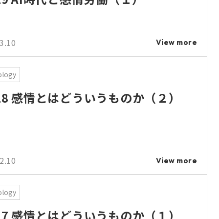
3.10
View more
ology
.18 感情とはどういうものか（２）
2.10
View more
ology
.17 感情とはどういうものか（１）