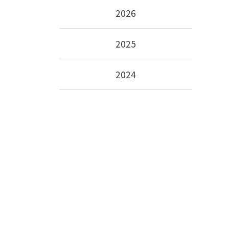
2026
2025
2024