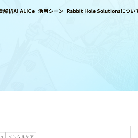
解析AI ALICe
活用シーン
Rabbit Hole Solutionsについ
on
メンタルケア