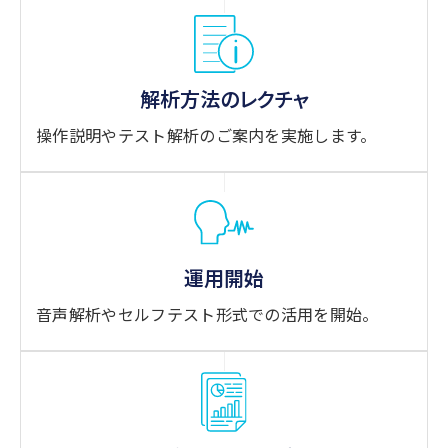
解析方法のレクチャ
操作説明やテスト解析のご案内を実施します。
運用開始
音声解析やセルフテスト形式での活用を開始。