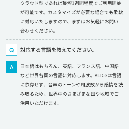
クラウド型であれば最短1週間程度でご利用開始
が可能です。カスタマイズが必要な場合でも柔軟
に対応いたしますので、まずはお気軽にお問い
合わせください。
対応する言語を教えてください。
Q
日本語はもちろん、英語、フランス語、中国語
A
など世界各国の言語に対応します。ALICeは言語
に依存せず、音声のトーンや周波数から感情を読
み取るため、世界中のさまざまな国や地域でご
活用いただけます。