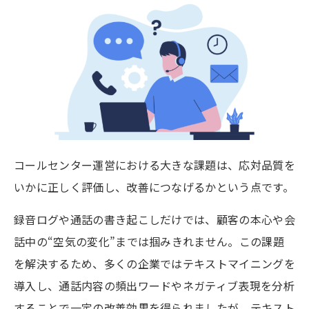
コールセンター運営における
大きな課題は、応対品質を
いかに正しく評価し、改善につなげるかという点です。
録音ログや通話の書き起こしだけでは、顧客の本心や会
話中の“空気の変化”までは掴みきれません。この課題
を解決するため、多くの企業ではテキストマイニングを
導入し、通話内容の頻出ワードやネガティブ表現を分析
することで一定の改善効果を得られましたが、テキスト