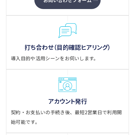
打ち合わせ
（目的確認ヒアリング）
導入目的や活用シーンをお伺いします。
アカウント発行
契約・お支払いの手続き後、最短2営業日で利用開
始可能です。