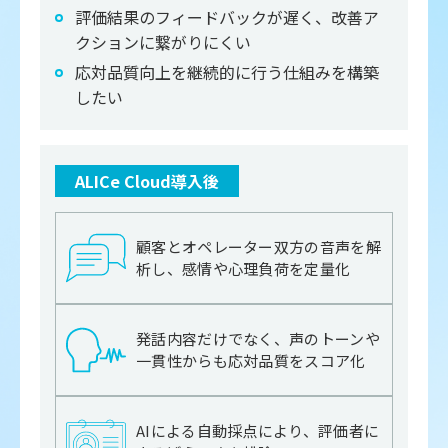
評価結果のフィードバックが遅く、改善ア
クションに繋がりにくい
応対品質向上を継続的に行う仕組みを構築
したい
ALICe Cloud導入後
顧客とオペレーター双方の音声を解
析し、感情や心理負荷を定量化
発話内容だけでなく、声のトーンや
一貫性からも応対品質をスコア化
AIによる自動採点により、評価者に