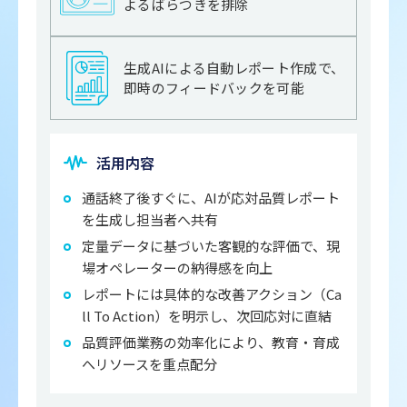
よるばらつきを排除
生成AIによる自動レポート作成で、
即時のフィードバックを可能
活用内容
通話終了後すぐに、AIが応対品質レポート
を生成し担当者へ共有
定量データに基づいた客観的な評価で、現
場オペレーターの納得感を向上
レポートには具体的な改善アクション（Ca
ll To Action）を明示し、次回応対に直結
品質評価業務の効率化により、教育・育成
へリソースを重点配分