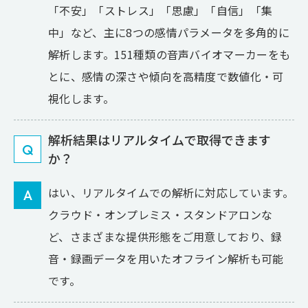
「不安」「ストレス」「思慮」「自信」「集
中」など、主に8つの感情パラメータを多角的に
解析します。151種類の音声バイオマーカーをも
とに、感情の深さや傾向を高精度で数値化・可
視化します。
解析結果はリアルタイムで取得できます
Q
か？
はい、リアルタイムでの解析に対応しています。
A
クラウド・オンプレミス・スタンドアロンな
ど、さまざまな提供形態をご用意しており、録
音・録画データを用いたオフライン解析も可能
です。