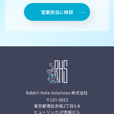
営業担当に相談
Rabbit Hole Solutions 株式会社
〒107-0052
東京都港区⾚坂2丁⽬5-8
ヒューリックJP⾚坂ビル