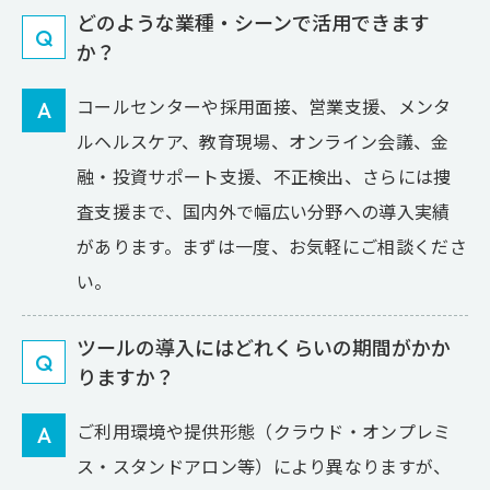
どのような業種・シーンで活用できます
Q
か？
コールセンターや採用面接、営業支援、メンタ
A
ルヘルスケア、教育現場、オンライン会議、金
融・投資サポート支援、不正検出、さらには捜
査支援まで、国内外で幅広い分野への導入実績
があります。まずは一度、お気軽にご相談くださ
い。
ツールの導入にはどれくらいの期間がかか
Q
りますか？
ご利用環境や提供形態（クラウド・オンプレミ
A
ス・スタンドアロン等）により異なりますが、