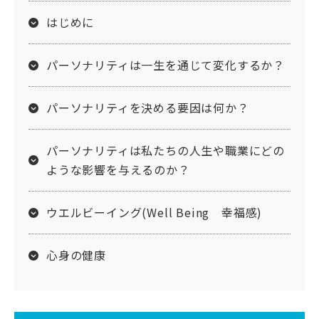
はじめに
パーソナリティは一生を通じて変化するか？
パーソナリティを決める要因は何か？
パーソナリティは私たちの人生や職業にどの
ような影響を与えるのか？
ウエルビーイング(Well Being 幸福感)
心身の健康