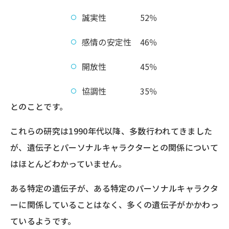
誠実性 52％
感情の安定性 46％
開放性 45％
協調性 35％
とのことです。
これらの研究は1990年代以降、多数行われてきました
が、遺伝子とパーソナルキャラクターとの関係について
はほとんどわかっていません。
ある特定の遺伝子が、ある特定のパーソナルキャラクタ
ーに関係していることはなく、多くの遺伝子がかかわっ
ているようです。