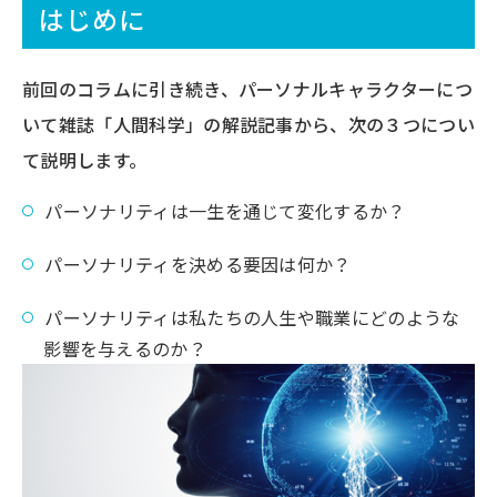
はじめに
前回のコラムに引き続き、パーソナルキャラクターにつ
いて雑誌「人間科学」の解説記事から、次の３つについ
て説明します。
パーソナリティは一生を通じて変化するか？
パーソナリティを決める要因は何か？
パーソナリティは私たちの人生や職業にどのような
影響を与えるのか？