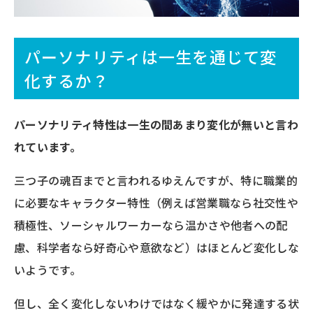
パーソナリティは一生を通じて変
化するか？
パーソナリティ特性は一生の間あまり変化が無いと言わ
れています。
三つ子の魂百までと言われるゆえんですが、特に職業的
に必要なキャラクター特性（例えば営業職なら社交性や
積極性、ソーシャルワーカーなら温かさや他者への配
慮、科学者なら好奇心や意欲など）はほとんど変化しな
いようです。
但し、全く変化しないわけではなく緩やかに発達する状