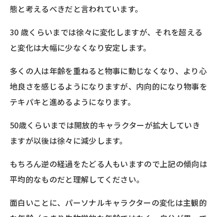
態と考えるべきだと言われています。
30 歳くらいまでは徐々に変化しますが、それを超える
と変化は大幅に少なくなり安定します。
多くの人は年齢を重ねると物事に動じなくなり、より心
地良さを感じるようになりますが、内向的になり物事を
テキパキと進めるようになります。
50歳くらいまでは開放的キャラクターが拡大していき
ますが以後は徐々に減少します。
もちろん逆の経過をたどる人もいますので上記の傾向は
平均的なものだと理解してください。
面白いことに、パーソナルキャラクターの変化は主観的