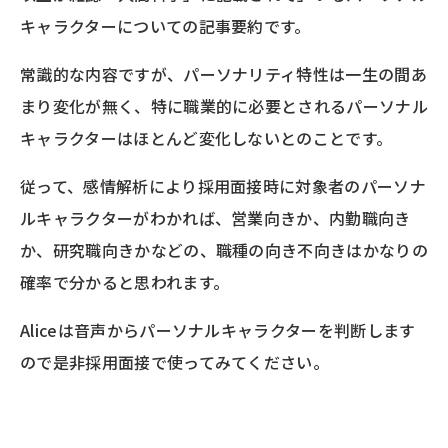
キャラクターについての記事要約です。
常識的な内容ですが、パーソナリティ特性は一生の間あ
まり変化が無く、特に職業的に必要とされるパーソナル
キャラクターはほとんど変化しないとのことです。
従って、感情解析により採用面接時に対象者のパーソナ
ルキャラクターがわかれば、営業向きか、内勤職向き
か、研究職向きかなどの、職種の向き不向きはかなりの
確率で分かると思われます。
Aliceは音声からパーソナルキャラクターを判断します
ので是非採用面接で使ってみてください。