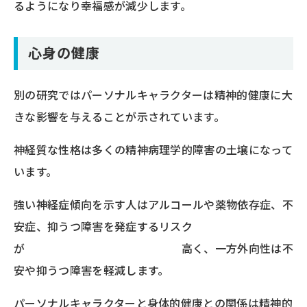
るようになり幸福感が減少します。
心身の健康
別の研究ではパーソナルキャラクターは精神的健康に大
きな影響を与えることが示されています。
神経質な性格は多くの精神病理学的障害の土壌になって
います。
強い神経症傾向を示す人はアルコールや薬物依存症、不
安症、抑うつ障害を発症するリスク
が 高く、一方外向性は不
安や抑うつ障害を軽減します。
パーソナルキャラクターと身体的健康との関係は精神的