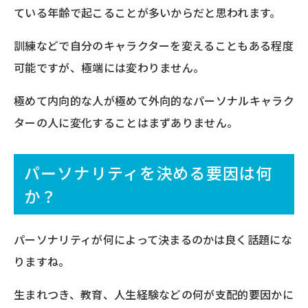
ている年齢で起こることが多いからだと思われます。
訓練などで自分のキャラクターを変えることもある程度
可能ですが、極端には変わりません。
極めて内向的な人が極めて外向的なパーソナルキャラク
ターの人に変化することはまずありません。
パーソナリティを決める要因は何
か？
パーソナリティが何によって決まるのかは良く話題にな
りますね。
生まれつき、教育、人生経験などの何が支配的要因かに