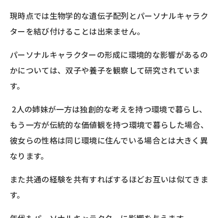
現時点では生物学的な遺伝子配列とパーソナルキャラク
ターを結び付けることは出来ません。
パーソナルキャラクターの形成に環境的な影響があるの
かについては、双子や養子を観察して研究されていま
す。
2人の姉妹が一方は独創的な考えを持つ環境で暮らし、
もう一方が伝統的な価値観を持つ環境で暮らした場合、
彼女らの性格は同じ環境に住んでいる場合とは大きく異
なります。
また共通の経験を共有すればするほどお互いは似てきま
す。
年代もパーソナルキャラクターに影響を与えます。