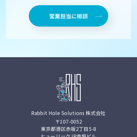
営業担当に相談
Rabbit Hole Solutions 株式会社
〒107-0052
東京都港区⾚坂2丁⽬5-8
ヒューリックJP⾚坂ビル