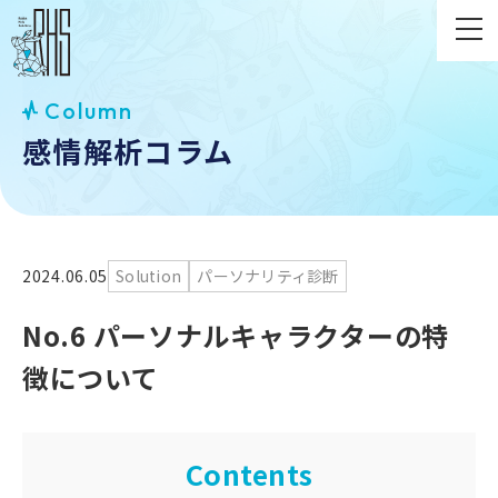
Column
感情解析コラム
2024.06.05
Solution
パーソナリティ診断
No.6 パーソナルキャラクターの特
徴について
Contents