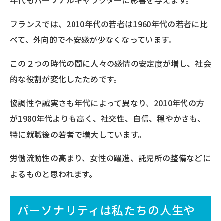
フランスでは、2010年代の若者は1960年代の若者に比
べて、外向的で不安感が少なくなっています。
この２つの時代の間に人々の感情の安定度が増し、社会
的な役割が変化したためです。
協調性や誠実さも年代によって異なり、2010年代の方
が1980年代よりも高く、社交性、自信、穏やかさも、
特に就職後の若者で増大しています。
労働流動性の高まり、女性の躍進、託児所の整備などに
よるものと思われます。
パーソナリティは私たちの人生や