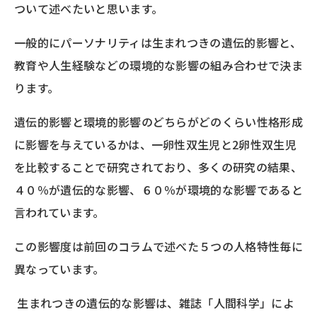
ついて述べたいと思います。
一般的にパーソナリティは生まれつきの遺伝的影響と、
教育や人生経験などの環境的な影響の組み合わせで決ま
ります。
遺伝的影響と環境的影響のどちらがどのくらい性格形成
に影響を与えているかは、一卵性双生児と2卵性双生児
を比較することで研究されており、多くの研究の結果、
４０％が遺伝的な影響、６０％が環境的な影響であると
言われています。
この影響度は前回のコラムで述べた５つの人格特性毎に
異なっています。
生まれつきの遺伝的な影響は、雑誌「人間科学」によ