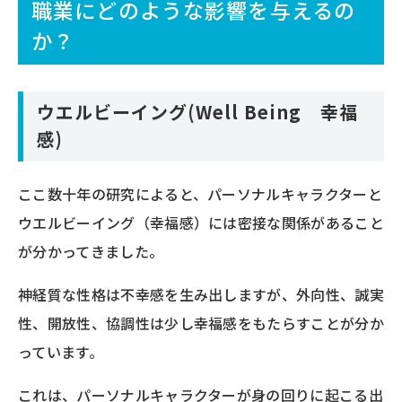
職業にどのような影響を与えるの
か？
ウエルビーイング(Well Being 幸福
感)
ここ数十年の研究によると、パーソナルキャラクターと
ウエルビーイング（幸福感）には密接な関係があること
が分かってきました。
神経質な性格は不幸感を生み出しますが、外向性、誠実
性、開放性、協調性は少し幸福感をもたらすことが分か
っています。
これは、パーソナルキャラクターが身の回りに起こる出