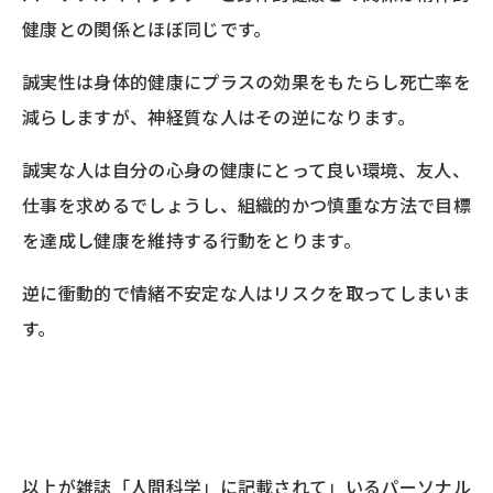
健康との関係とほぼ同じです。
誠実性は身体的健康にプラスの効果をもたらし死亡率を
減らしますが、神経質な人はその逆になります。
誠実な人は自分の心身の健康にとって良い環境、友人、
仕事を求めるでしょうし、組織的かつ慎重な方法で目標
を達成し健康を維持する行動をとります。
逆に衝動的で情緒不安定な人はリスクを取ってしまいま
す。
以上が雑誌「人間科学」に記載されて」いるパーソナル