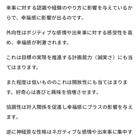
来事に対する認識や経験のやり方に影響を与えているか
らで、幸福感に影響が出るのです。
外向性はポジティブな感情や出来事に対する感受性を高
め、幸福感が刺激されます。
これは目標の実現を推進する計画能力（誠実さ）にも当
てはまります。
また程度は低いもののこれは開放性にも当てはまりま
す。好奇心は喜びと興味を倍増させます。
協調性は対人関係を促進し幸福感にプラスの影響を与え
ます。
逆に神経質な性格はネガティブな感情や出来事に集中す